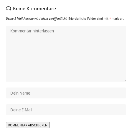
Keine Kommentare
Deine E-Mail-Adresse wird nicht veröffentlicht.
Erforderliche Felder sind mit
*
markiert.
Alternative: