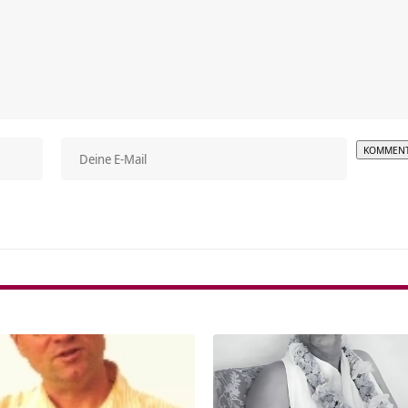
Alterna