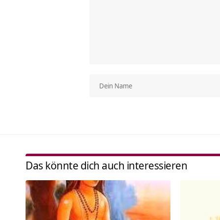
Das könnte dich auch interessieren