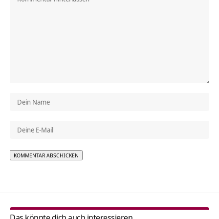
Alternative:
Das könnte dich auch interessieren