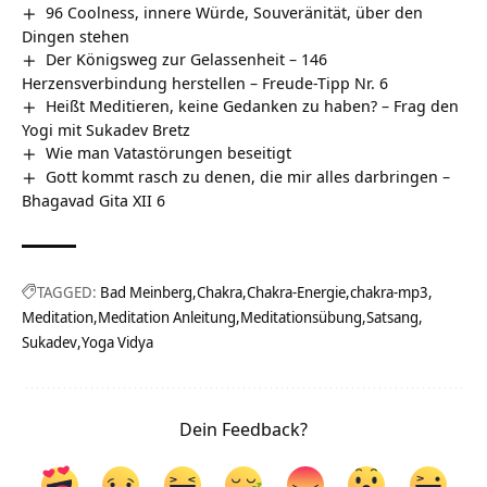
96 Coolness, innere Würde, Souveränität, über den
Dingen stehen
Der Königsweg zur Gelassenheit – 146
Herzensverbindung herstellen – Freude-Tipp Nr. 6
Heißt Meditieren, keine Gedanken zu haben? – Frag den
Yogi mit Sukadev Bretz
Wie man Vatastörungen beseitigt
Gott kommt rasch zu denen, die mir alles darbringen –
Bhagavad Gita XII 6
TAGGED:
Bad Meinberg
Chakra
Chakra-Energie
chakra-mp3
Meditation
Meditation Anleitung
Meditationsübung
Satsang
Sukadev
Yoga Vidya
Dein Feedback?