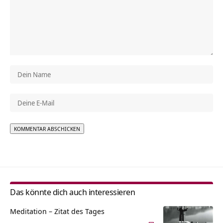
Alternative:
Das könnte dich auch interessieren
Meditation – Zitat des Tages