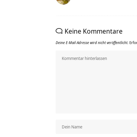
Keine Kommentare
Deine E-Mail-Adresse wird nicht veröffentlicht.
Erfo