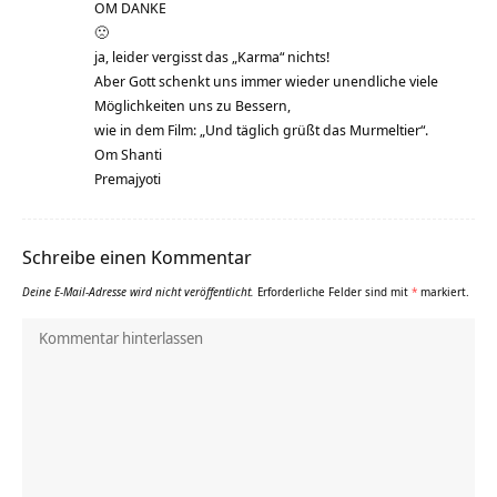
OM DANKE
🙁
ja, leider vergisst das „Karma“ nichts!
Aber Gott schenkt uns immer wieder unendliche viele
Möglichkeiten uns zu Bessern,
wie in dem Film: „Und täglich grüßt das Murmeltier“.
Om Shanti
Premajyoti
Schreibe einen Kommentar
Deine E-Mail-Adresse wird nicht veröffentlicht.
Erforderliche Felder sind mit
*
markiert.