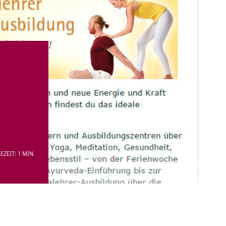
EZEIT: 1 MIN