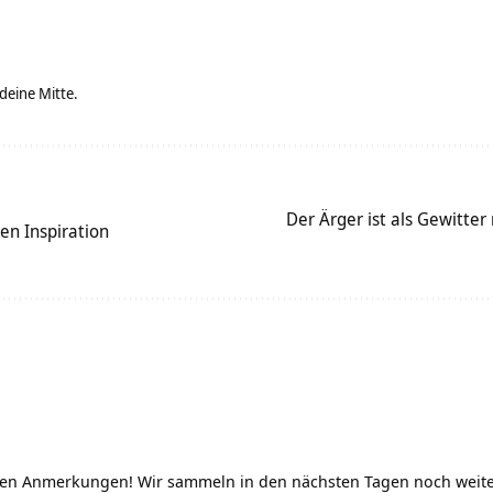
 deine Mitte.
Der Ärger ist als Gewitter
en Inspiration
ichen Anmerkungen! Wir sammeln in den nächsten Tagen noch weit