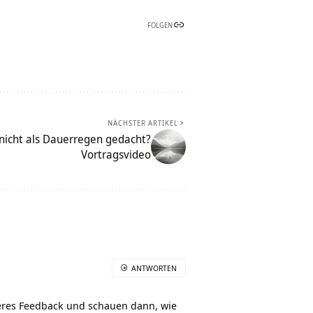
FOLGEN
NÄCHSTER ARTIKEL
 nicht als Dauerregen gedacht?
Vortragsvideo
ANTWORTEN
eres Feedback und schauen dann, wie