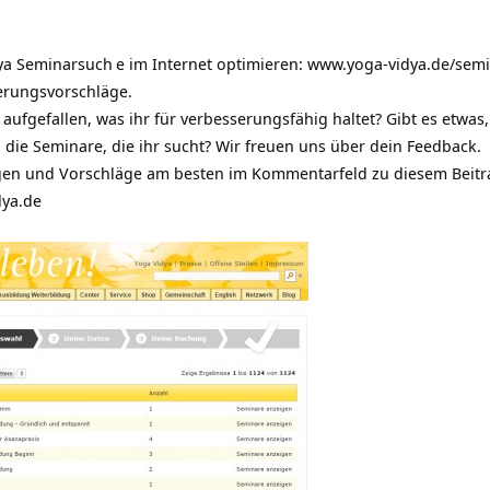
ya Seminarsuch
e im Internet optimieren:
www.yoga-vidya.de/semi
erungsvorschläge.
 aufgefallen, was ihr für verbesserungsfähig haltet? Gibt es etwas,
ig die Seminare, die ihr sucht? Wir freuen uns über dein Feedback.
gen und Vorschläge am besten im Kommentarfeld zu diesem Beitr
dya.de