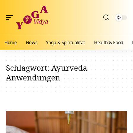
Home
News
Yoga & Spiritualität
Health & Food
Schlagwort:
Ayurveda
Anwendungen