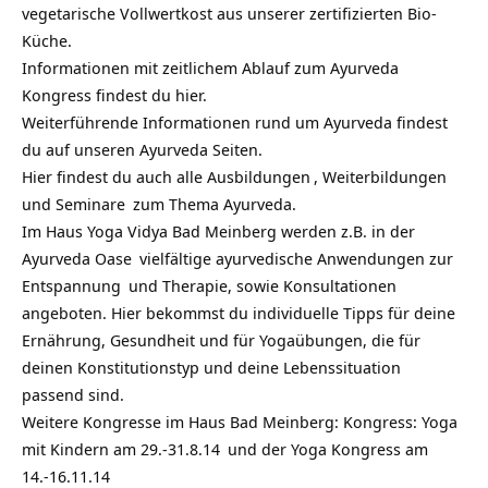
vegetarische Vollwertkost aus unserer zertifizierten Bio-
Küche.
Informationen mit zeitlichem Ablauf zum Ayurveda
Kongress findest du hier.
Weiterführende Informationen rund um Ayurveda findest
du auf unseren Ayurveda Seiten.
Hier findest du auch alle
Ausbildungen
,
Weiterbildungen
und
Seminare
zum Thema Ayurveda.
Im Haus Yoga Vidya Bad Meinberg werden z.B. in der
Ayurveda Oase
vielfältige ayurvedische Anwendungen zur
Entspannung
und Therapie, sowie Konsultationen
angeboten. Hier bekommst du individuelle Tipps für deine
Ernährung, Gesundheit und für Yogaübungen, die für
deinen Konstitutionstyp und deine Lebenssituation
passend sind.
Weitere Kongresse im Haus Bad Meinberg: Kongress:
Yoga
mit Kindern am 29.-31.8.14
und der
Yoga Kongress am
14.-16.11.14