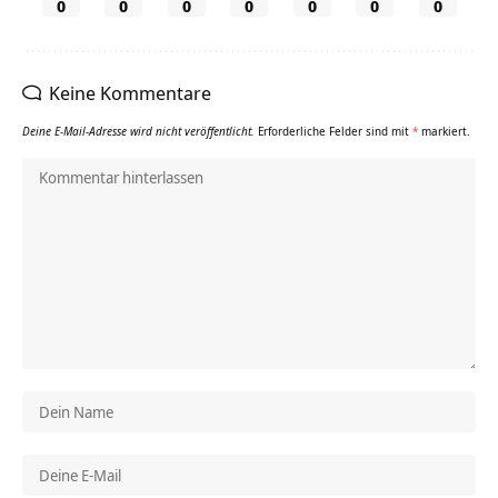
0
0
0
0
0
0
0
Keine Kommentare
Deine E-Mail-Adresse wird nicht veröffentlicht.
Erforderliche Felder sind mit
*
markiert.