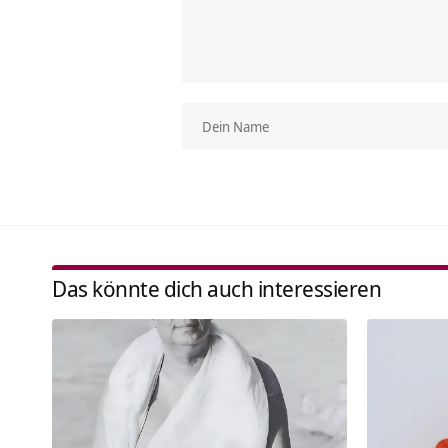
Das könnte dich auch interessieren