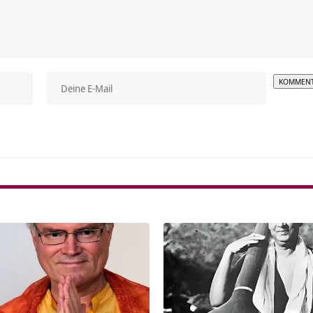
Alterna