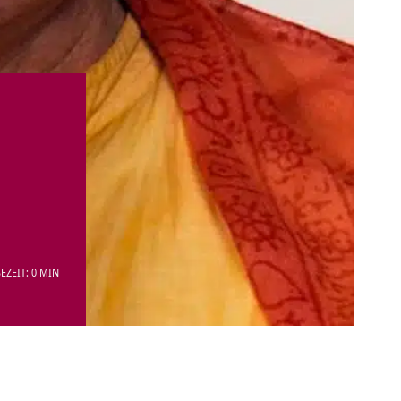
EZEIT: 0 MIN