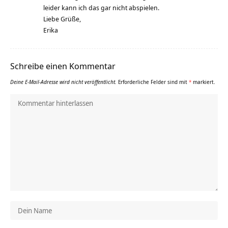
leider kann ich das gar nicht abspielen.
Liebe Grüße,
Erika
Schreibe einen Kommentar
Deine E-Mail-Adresse wird nicht veröffentlicht.
Erforderliche Felder sind mit
*
markiert.