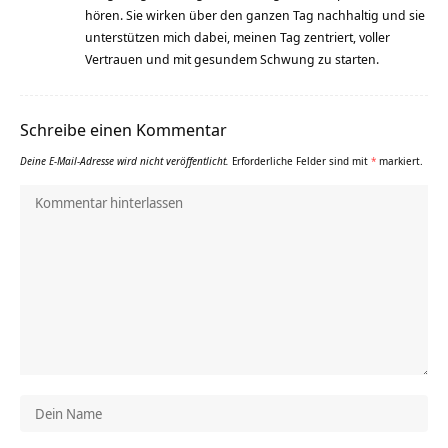
hören. Sie wirken über den ganzen Tag nachhaltig und sie
unterstützen mich dabei, meinen Tag zentriert, voller
Vertrauen und mit gesundem Schwung zu starten.
Schreibe einen Kommentar
Deine E-Mail-Adresse wird nicht veröffentlicht.
Erforderliche Felder sind mit
*
markiert.