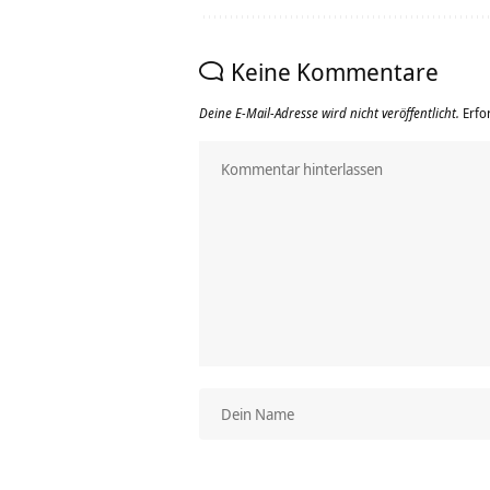
Keine Kommentare
Deine E-Mail-Adresse wird nicht veröffentlicht.
Erfo