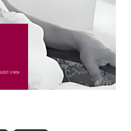
EZEIT: 0 MIN