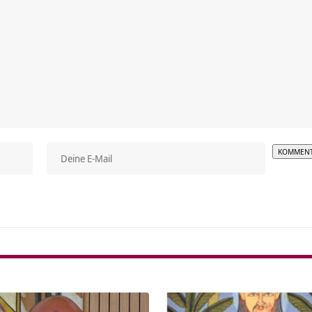
Alterna