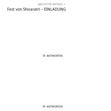
NÄCHSTER ARTIKEL
Fest von Shivaratri – EINLADUNG
ANTWORTEN
ANTWORTEN