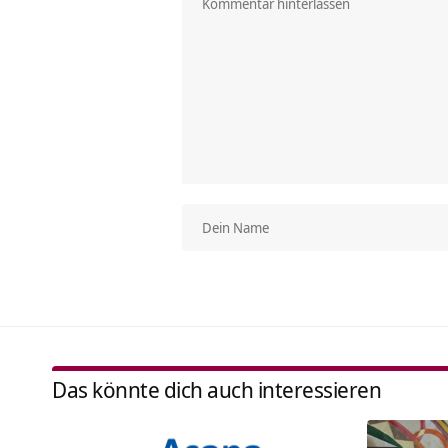
Das könnte dich auch interessieren