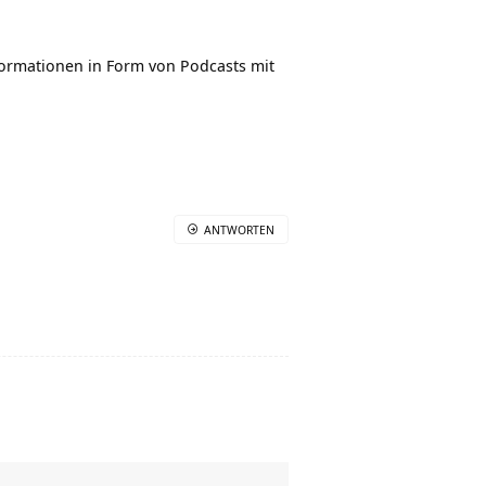
nformationen in Form von Podcasts mit
ANTWORTEN