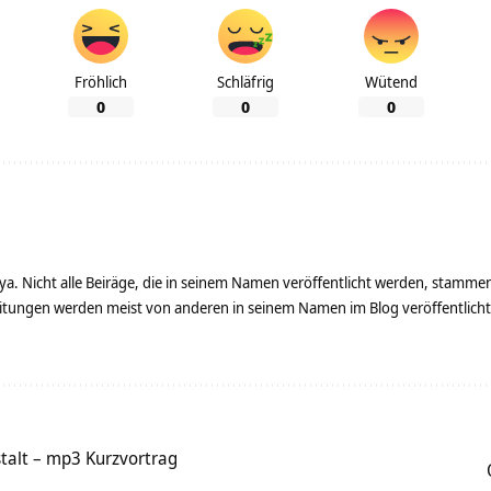
Fröhlich
Schläfrig
Wütend
0
0
0
ya. Nicht alle Beiräge, die in seinem Namen veröffentlicht werden, stamme
tungen werden meist von anderen in seinem Namen im Blog veröffentlicht - 
talt – mp3 Kurzvortrag