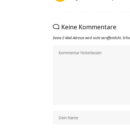
Keine Kommentare
Deine E-Mail-Adresse wird nicht veröffentlicht.
Erfo