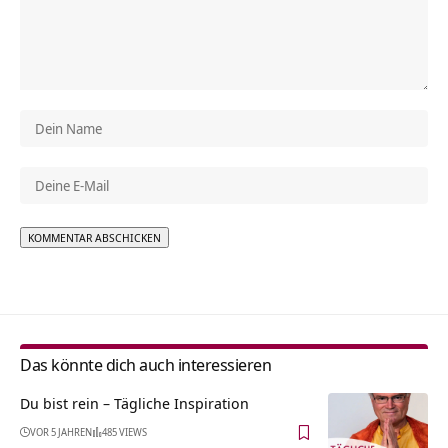
Alternative:
Das könnte dich auch interessieren
Du bist rein – Tägliche Inspiration
VOR 5 JAHREN
485 VIEWS