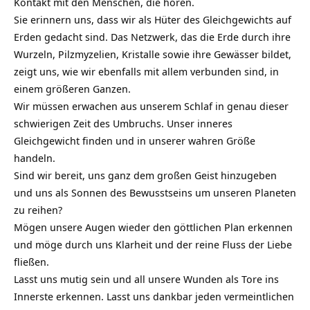
Kontakt mit den Menschen, die hören.
Sie erinnern uns, dass wir als Hüter des Gleichgewichts auf
Erden gedacht sind. Das Netzwerk, das die Erde durch ihre
Wurzeln, Pilzmyzelien, Kristalle sowie ihre Gewässer bildet,
zeigt uns, wie wir ebenfalls mit allem verbunden sind, in
einem größeren Ganzen.
Wir müssen erwachen aus unserem Schlaf in genau dieser
schwierigen Zeit des Umbruchs. Unser inneres
Gleichgewicht finden und in unserer wahren Größe
handeln.
Sind wir bereit, uns ganz dem großen Geist hinzugeben
und uns als Sonnen des Bewusstseins um unseren Planeten
zu reihen?
Mögen unsere Augen wieder den göttlichen Plan erkennen
und möge durch uns Klarheit und der reine Fluss der Liebe
fließen.
Lasst uns mutig sein und all unsere Wunden als Tore ins
Innerste erkennen. Lasst uns dankbar jeden vermeintlichen