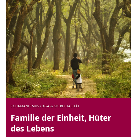
SCHAMANISMUS
YOGA & SPIRITUALITÄT
Familie der Einheit, Hüter
des Lebens