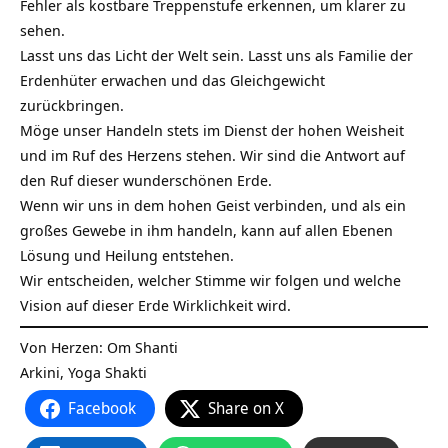
Fehler als kostbare Treppenstufe erkennen, um klarer zu
sehen.
Lasst uns das Licht der Welt sein. Lasst uns als Familie der
Erdenhüter erwachen und das Gleichgewicht
zurückbringen.
Möge unser Handeln stets im Dienst der hohen Weisheit
und im Ruf des Herzens stehen. Wir sind die Antwort auf
den Ruf dieser wunderschönen Erde.
Wenn wir uns in dem hohen Geist verbinden, und als ein
großes Gewebe in ihm handeln, kann auf allen Ebenen
Lösung und Heilung entstehen.
Wir entscheiden, welcher Stimme wir folgen und welche
Vision auf dieser Erde Wirklichkeit wird.
Von Herzen: Om Shanti
Arkini, Yoga Shakti
Facebook
Share on X