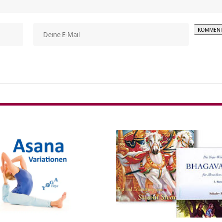
Alterna