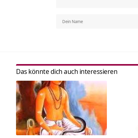
Das könnte dich auch interessieren