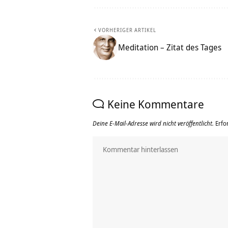
VORHERIGER ARTIKEL
Meditation – Zitat des Tages
Keine Kommentare
Deine E-Mail-Adresse wird nicht veröffentlicht.
Erfo