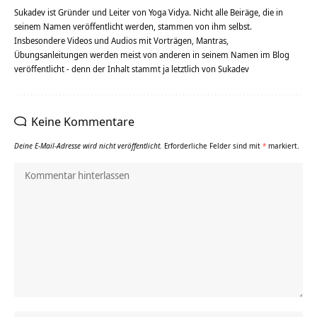
Sukadev ist Gründer und Leiter von Yoga Vidya. Nicht alle Beiräge, die in
seinem Namen veröffentlicht werden, stammen von ihm selbst.
Insbesondere Videos und Audios mit Vorträgen, Mantras,
Übungsanleitungen werden meist von anderen in seinem Namen im Blog
veröffentlicht - denn der Inhalt stammt ja letztlich von Sukadev
Keine Kommentare
Deine E-Mail-Adresse wird nicht veröffentlicht.
Erforderliche Felder sind mit
*
markiert.