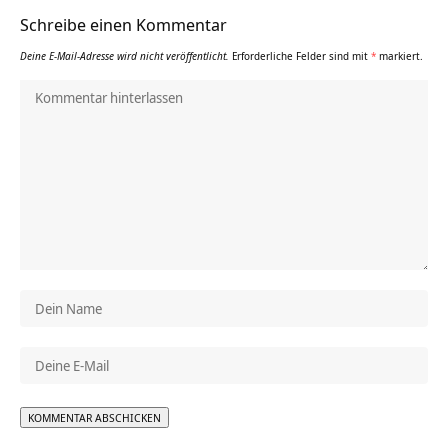
Schreibe einen Kommentar
Deine E-Mail-Adresse wird nicht veröffentlicht.
Erforderliche Felder sind mit
*
markiert.
Alternative: