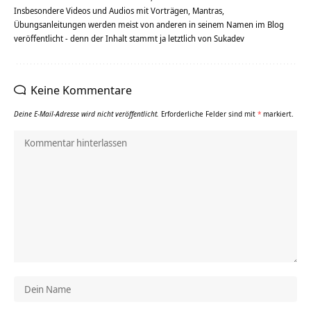
Insbesondere Videos und Audios mit Vorträgen, Mantras,
Übungsanleitungen werden meist von anderen in seinem Namen im Blog
veröffentlicht - denn der Inhalt stammt ja letztlich von Sukadev
Keine Kommentare
Deine E-Mail-Adresse wird nicht veröffentlicht.
Erforderliche Felder sind mit
*
markiert.