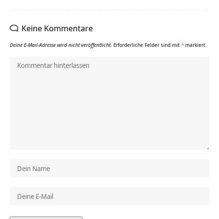
Keine Kommentare
Deine E-Mail-Adresse wird nicht veröffentlicht.
Erforderliche Felder sind mit
*
markiert.