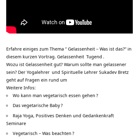
Erfahre einiges zum Thema “ Gelassenheit – Was ist das?“ in
diesem kurzen Vortrag.
Gelassenheit
Tugend
.
Wozu ist Gelassenheit gut? Warum sollte man gelassener
sein? Der
Yogalehrer
und Spirituelle Lehrer Sukadev Bretz
geht auf Fragen ein rund um
Weitere Infos:
Wo kann man vegetarisch essen gehen
?
Das vegetarische Baby
?
Raja Yoga, Positives Denken und Gedankenkraft
Seminare
Vegetarisch – Was beachten
?