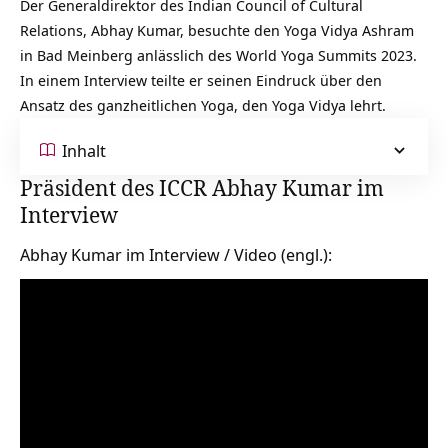
Der Generaldirektor des Indian Council of Cultural
Relations, Abhay Kumar, besuchte den Yoga Vidya Ashram
in Bad Meinberg anlässlich des World Yoga Summits 2023.
In einem Interview teilte er seinen Eindruck über den
Ansatz des ganzheitlichen Yoga, den Yoga Vidya lehrt.
Inhalt
Präsident des ICCR Abhay Kumar im
Interview
Abhay Kumar im Interview / Video (engl.):