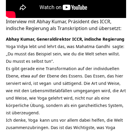
Interview mit Abhay Kumar, Präsident des ICCR,
indische Regierung als Transkription und übersetzt:
Abhay Kumar, Generaldirektor ICCR, indische Regierung
Yoga Vidya lebt und lehrt das, was
Mahatma Gandhi
sagte:
„Du musst das Beispiel sein, wie du die Welt sehen willst.
Du musst es selbst tun“.
Es gibt gerade eine Transformation auf der individuellen
Ebene, etwa auf der Ebene des Essens. Das Essen, das hier
serviert wird, ist
vegan
und sättigend. Die Art und Weise,
wie mit den Lebensmittelabfällen umgegangen wird, die Art
und Weise, wie Yoga gelehrt wird, nicht nur als eine
körperliche Übung, sondern als ein ganzheitliches System,
ist überzeugend.
Ich denke,
Yoga
kann uns vor allem dabei helfen, die Welt
zusammenzubringen. Das ist das Wichtigste, was Yoga