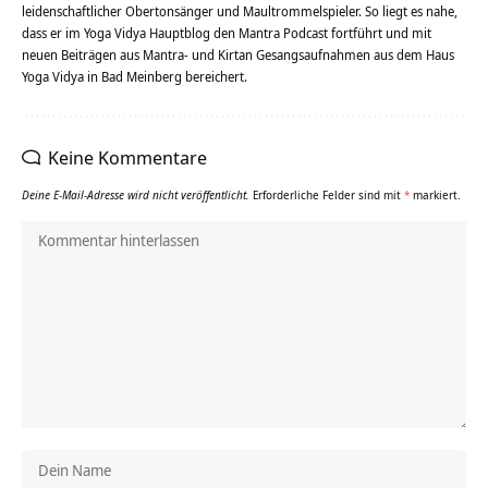
leidenschaftlicher Obertonsänger und Maultrommelspieler. So liegt es nahe,
dass er im Yoga Vidya Hauptblog den Mantra Podcast fortführt und mit
neuen Beiträgen aus Mantra- und Kirtan Gesangsaufnahmen aus dem Haus
Yoga Vidya in Bad Meinberg bereichert.
Keine Kommentare
Deine E-Mail-Adresse wird nicht veröffentlicht.
Erforderliche Felder sind mit
*
markiert.