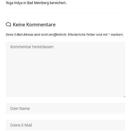
Yoga Vidya in Bad Meinberg bereichert.
Keine Kommentare
Deine E-Mail-Adresse wird nicht veröffentlicht.
Erforderliche Felder sind mit
*
markiert.