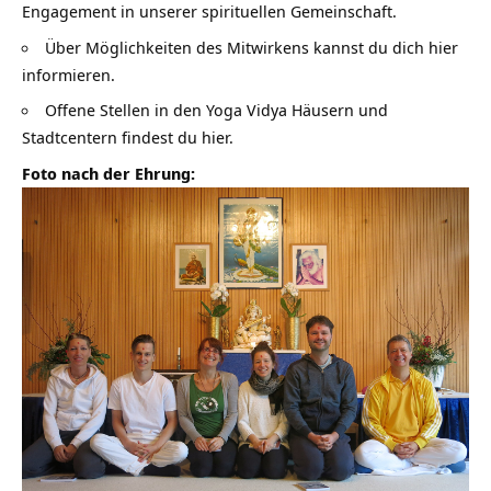
Engagement in unserer spirituellen Gemeinschaft.
Über Möglichkeiten des Mitwirkens kannst du dich hier
informieren.
Offene Stellen in den Yoga Vidya Häusern und
Stadtcentern findest du hier.
Foto nach der Ehrung: