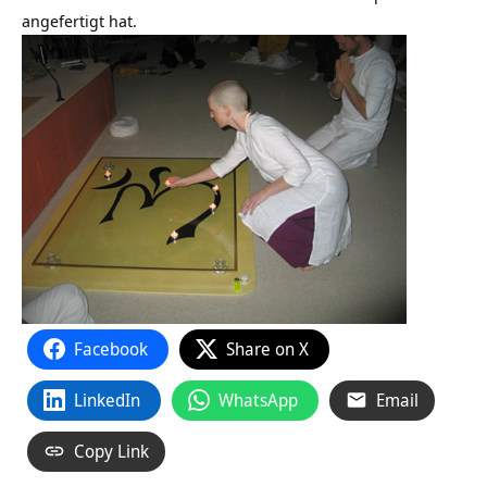
angefertigt hat.
Facebook
Share on X
LinkedIn
WhatsApp
Email
Copy Link