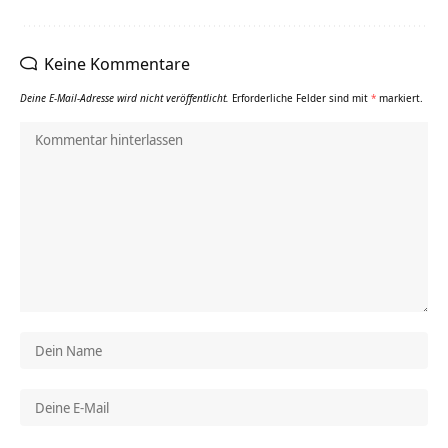
Keine Kommentare
Deine E-Mail-Adresse wird nicht veröffentlicht.
Erforderliche Felder sind mit
*
markiert.