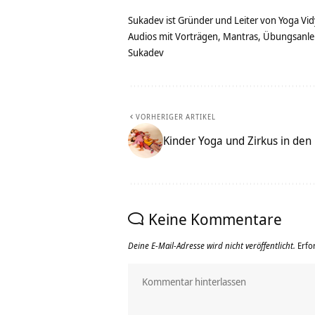
Sukadev ist Gründer und Leiter von Yoga Vid
Audios mit Vorträgen, Mantras, Übungsanlei
Sukadev
VORHERIGER ARTIKEL
Kinder Yoga und Zirkus in den
Keine Kommentare
Deine E-Mail-Adresse wird nicht veröffentlicht.
Erfo