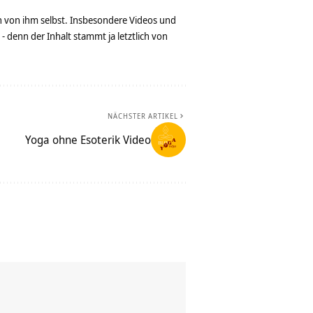
n von ihm selbst. Insbesondere Videos und
denn der Inhalt stammt ja letztlich von
NÄCHSTER ARTIKEL
Yoga ohne Esoterik Video