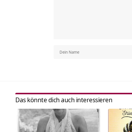
Das könnte dich auch interessieren