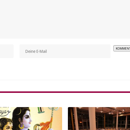
Alterna