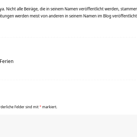
ya. Nicht alle Beiräge, die in seinem Namen veröffentlicht werden, stamme
tungen werden meist von anderen in seinem Namen im Blog veröffentlicht - 
 Ferien
rderliche Felder sind mit
*
markiert.