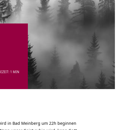
EZEIT: 1 MIN
r wird in Bad Meinberg um 22h beginnen