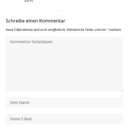
LG Pl.
Schreibe einen Kommentar
Deine E-Mail-Adresse wird nicht veröffentlicht.
Erforderliche Felder sind mit
*
markiert.