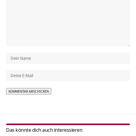
Alternative:
Das könnte dich auch interessieren