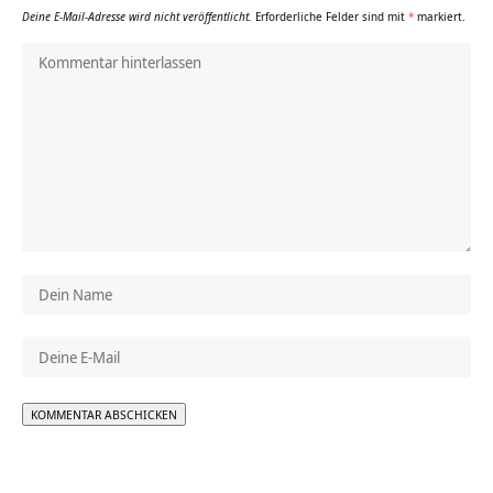
Deine E-Mail-Adresse wird nicht veröffentlicht.
Erforderliche Felder sind mit
*
markiert.
Alternative: