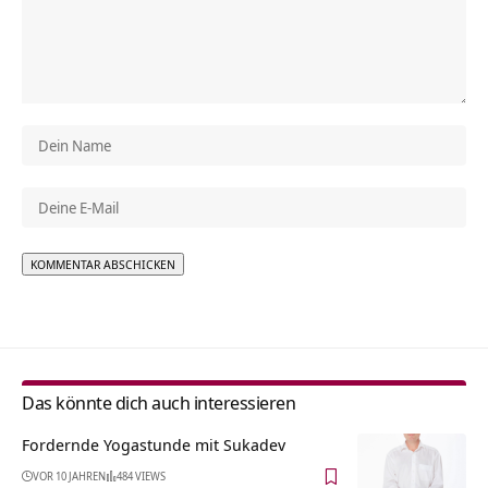
Alternative:
Das könnte dich auch interessieren
Fordernde Yogastunde mit Sukadev
VOR 10 JAHREN
484 VIEWS