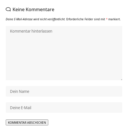
Keine Kommentare
Deine E-Mail-Adresse wird nicht veröffentlicht.
Erforderliche Felder sind mit
*
markiert.