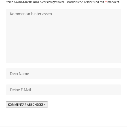
Deine E-Mail-Adresse wird nicht veröffentlicht.
Erforderliche Felder sind mit
*
markiert.
Alternative: