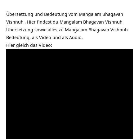
Übersetzung und Bedeutung vom
Mangalam Bhagavan
Vishnuh
. Hier findest du Mangalam Bhagavan Vishnuh
Übersetzung sowie alles zu Mangalam Bhagavan Vishnuh
Bedeutung, als Video und als Audio.
Hier gleich das Video: