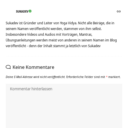
SUKADEV
Sukadev ist Gründer und Leiter von Yoga Vidya. Nicht alle Beiräge, die in
seinem Namen veröffentlicht werden, stammen von ihm selbst.
Insbesondere Videos und Audios mit Vorträgen, Mantras,
Übungsanleitungen werden meist von anderen in seinem Namen im Blog
veröffentlicht - denn der Inhalt stammt ja letztlich von Sukadev
Keine Kommentare
Deine E-Mail-Adresse wird nicht veröffentlicht.
Erforderliche Felder sind mit
*
markiert.