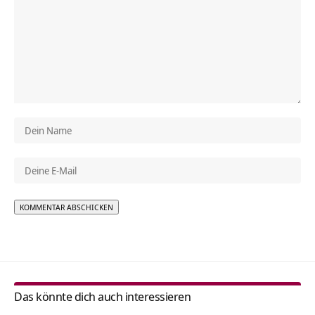
Alternative:
Das könnte dich auch interessieren