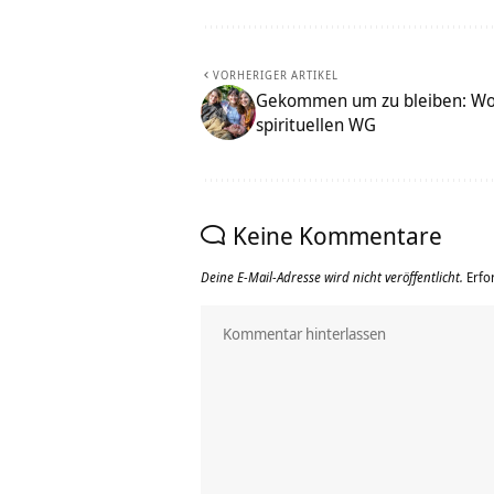
VORHERIGER ARTIKEL
Gekommen um zu bleiben: Woh
spirituellen WG
Keine Kommentare
Deine E-Mail-Adresse wird nicht veröffentlicht.
Erfo