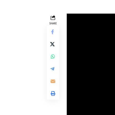
SHARE