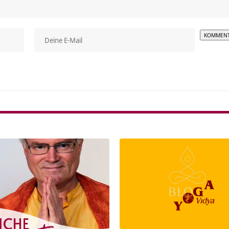
Alterna