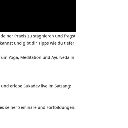
 deiner Praxis zu stagnieren und fragst
annst und gibt dir Tipps wie du tiefer
nd um Yoga, Meditation und Ayurveda in
und erlebe Sukadev live im Satsang:
es seiner Seminare und Fortbildungen: