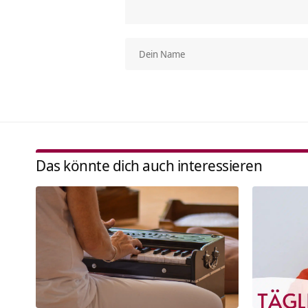
Das könnte dich auch interessieren