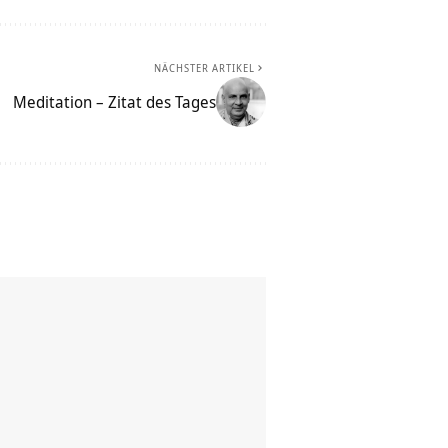
NÄCHSTER ARTIKEL
Meditation – Zitat des Tages