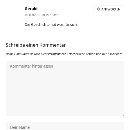
Gerald
ANTWORTEN
14. Mai 2010 um 15:20 Uhr
Die Geschichte hat was für sich
Schreibe einen Kommentar
Deine E-Mail-Adresse wird nicht veröffentlicht.
Erforderliche Felder sind mit
*
markiert.