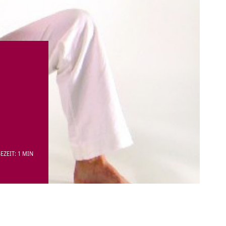
EZEIT: 1 MIN