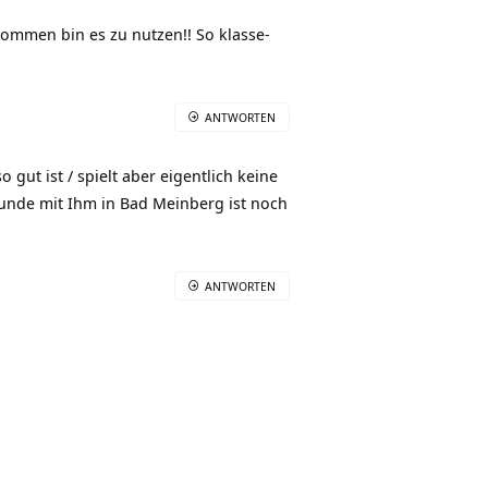
kommen bin es zu nutzen!! So klasse-
ANTWORTEN
gut ist / spielt aber eigentlich keine
stunde mit Ihm in Bad Meinberg ist noch
ANTWORTEN