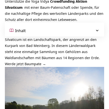
Unterstütze die Yoga Vidya
Crowdfunding Aktion
Silvaticum
mit einer Baum-Patenschaft oder Spende, für
die nachhaltige Pflege des wertvollen Länderparks und den
Schutz aller dort einheimischen Lebewesen.
Inhalt
Silvaticum
ist ein Landschaftspark, der angrenzt an den
Kurpark von Bad Meinberg. In diesem Länderwaldpark
steht eine einmalige Sammlung von Gehölzen aus
Waldlandschaften mit Bäumen aus 14 Regionen der Erde.
Werde jetzt Baumpate →