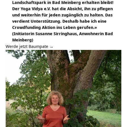
Landschaftspark in Bad Meinberg erhalten bleibt!
Der Yoga Vidya e.V. hat die Absicht, ihn zu pflegen
und weiterhin für jeden zugänglich zu halten. Das
verdient Unterstützung. Deshalb habe ich eine
Crowdfunding Aktion ins Leben gerufen.»
(Initiatorin Susanne Sirringhaus, Anwohnerin Bad
Meinberg)
Werde jetzt Baumpate →