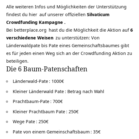
Alle weiteren Infos und Möglichkeiten der Unterstützung
findest du
hier
auf unserer offiziellen
Silvaticum
Crowdfunding Kampagne .
Bei
betterplace.org
hast du die Möglichkeit die Aktion auf
6
verschiedene Weisen
zu unterstützen: Von
Länderwaldpate bis Pate eines Gemeinschaftsbaumes gibt
es für jeden einen Weg sich an der Crowdfunding Aktion zu
beteiligen.
Die 6 Baum-Patenschaften
Länderwald-Pate
: 1000€
Kleiner Länderwald Pate
: Betrag nach Wahl
Prachtbaum-Pate
: 700€
Kleiner Prachtbaum Pate
: 250€
Wege Pate
: 250€
Pate von einem Gemeinschaftsbaum
: 35€