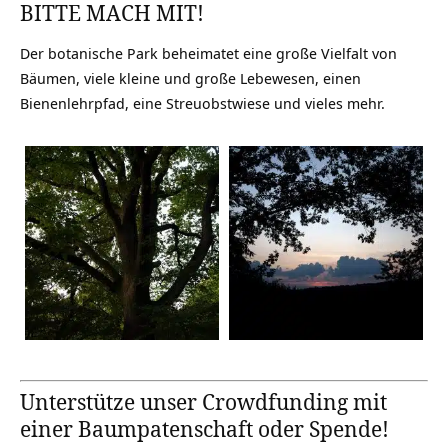
BITTE MACH MIT!
Der botanische Park beheimatet eine große Vielfalt von
Bäumen, viele kleine und große Lebewesen, einen
Bienenlehrpfad, eine Streuobstwiese und vieles mehr.
Unterstütze unser Crowdfunding mit
einer Baumpatenschaft oder Spende!