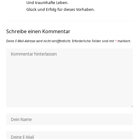
Und traumhafte Leben.
Glück und Erfolg für dieses Vorhaben.
Schreibe einen Kommentar
Deine E-Mail-Adresse wird nicht veröffentlicht.
Erforderliche Felder sind mit
*
markiert.