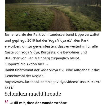
Bisher wurde der Park vom Landesverband Lippe verwaltet
und gepflegt. 2019 hat der
Yoga Vidya e.V.
den Park
erworben, um zu gewährleisten, dass er weiterhin für alle
Gäste von Yoga Vidya, Kurgäste, die Bewohner und
Besucher von Bad Meinberg zugänglich bleibt.
Supporte die Aktion hier →
Damit übernimmt der
Yoga Vidya e.V.
eine Aufgabe für das
Gemeinwohl der Region.
https://www.facebook.com/YogaVidya/videos/108896251797
6611/
Schenken macht Freude
«Hilf mit, dass der wunderschöne