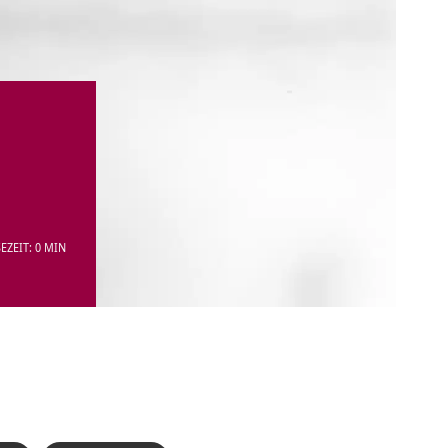
EZEIT: 0 MIN