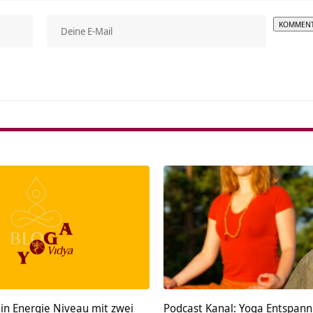
Alterna
in Energie Niveau mit zwei
Podcast Kanal: Yoga Entspan