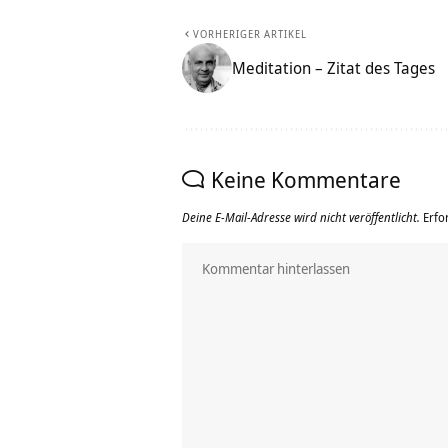
VORHERIGER ARTIKEL
Meditation – Zitat des Tages
Keine Kommentare
Deine E-Mail-Adresse wird nicht veröffentlicht.
Erfo