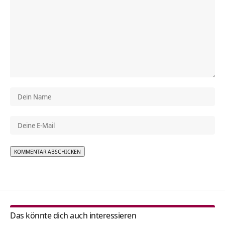
Alternative:
Das könnte dich auch interessieren