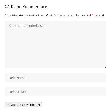
Keine Kommentare
Deine E-Mail-Adresse wird nicht veröffentlicht.
Erforderliche Felder sind mit
*
markiert.
Alternative: