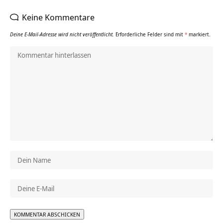
Keine Kommentare
Deine E-Mail-Adresse wird nicht veröffentlicht.
Erforderliche Felder sind mit
*
markiert.