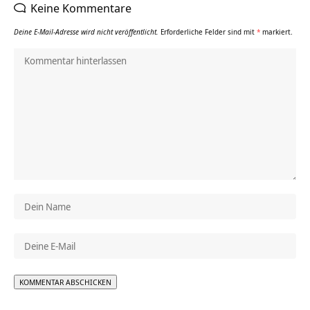
Keine Kommentare
Deine E-Mail-Adresse wird nicht veröffentlicht.
Erforderliche Felder sind mit
*
markiert.
Alternative: