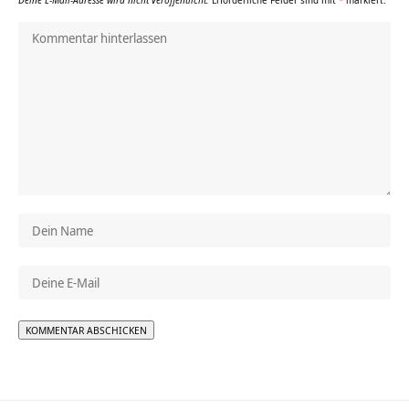
Deine E-Mail-Adresse wird nicht veröffentlicht.
Erforderliche Felder sind mit
*
markiert.
Alternative: