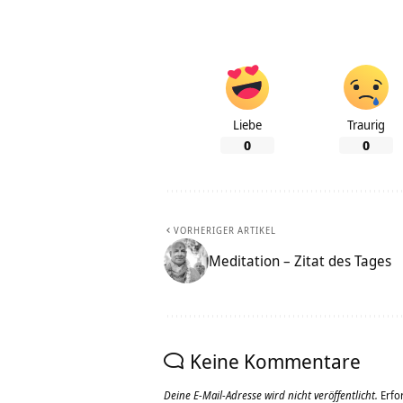
Liebe
Traurig
0
0
VORHERIGER ARTIKEL
Meditation – Zitat des Tages
Keine Kommentare
Deine E-Mail-Adresse wird nicht veröffentlicht.
Erfo