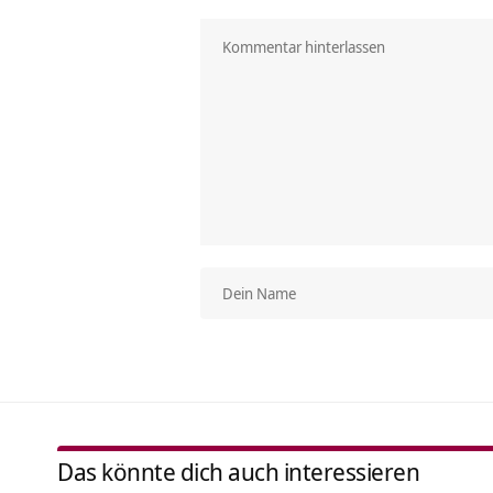
Das könnte dich auch interessieren