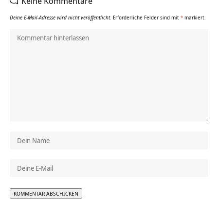
Keine Kommentare
Deine E-Mail-Adresse wird nicht veröffentlicht.
Erforderliche Felder sind mit
*
markiert.
Alternative: