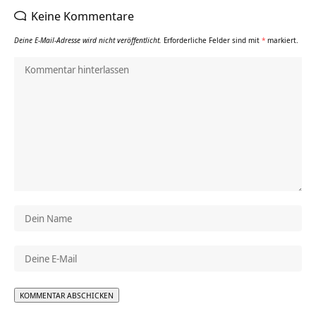
Keine Kommentare
Deine E-Mail-Adresse wird nicht veröffentlicht.
Erforderliche Felder sind mit
*
markiert.
Alternative: